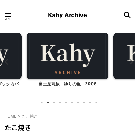
Kahy Archive
ブックカバ
富士見高原 ゆりの里 2006
HOME
>
たこ焼き
たこ焼き