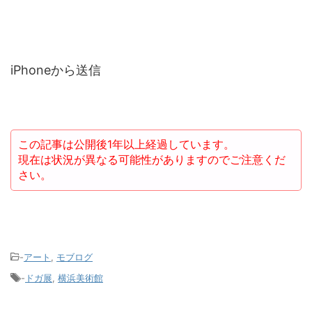
iPhoneから送信
この記事は公開後1年以上経過しています。
現在は状況が異なる可能性がありますのでご注意くだ
さい。
-
アート
,
モブログ
-
ドガ展
,
横浜美術館