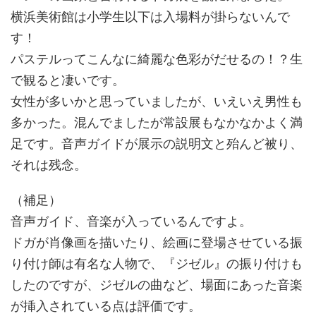
横浜美術館は小学生以下は入場料が掛らないんで
す！
パステルってこんなに綺麗な色彩がだせるの！？生
で観ると凄いです。
女性が多いかと思っていましたが、いえいえ男性も
多かった。混んでましたが常設展もなかなかよく満
足です。音声ガイドが展示の説明文と殆んど被り、
それは残念。
（補足）
音声ガイド、音楽が入っているんですよ。
ドガが肖像画を描いたり、絵画に登場させている振
り付け師は有名な人物で、『ジゼル』の振り付けも
したのですが、ジゼルの曲など、場面にあった音楽
が挿入されている点は評価です。