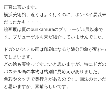
正直に言います。
横浜美術館、近くはよく行くのに、ポンペイ展以来
だったかも・・・。
絵画展は夏のbunkamuraのブリューゲル展以来で
す。ブリューゲルも未だ紹介していませんでした。
ドガのパステル画は印刷になると随分印象が変わっ
てしまいます。
どの絵も実物ってすごいと思いますが、特にドガの
パステル画の本物は格別に見応えがありました。
色彩やタッチで奥行きがあるのです。画法のせいだ
と思いますが、素晴らしいです。