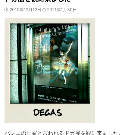
2010年12月12日
2021年1月30日
バレエの画家と言われるドガ展を観に来ました。