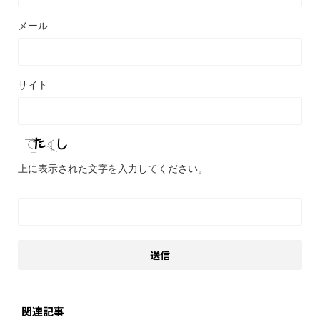
メール
サイト
上に表示された文字を入力してください。
関連記事