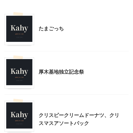
モブログ
たまごっち
モブログ
厚木基地独立記念祭
モブログ
クリスピークリームドーナツ、クリ
スマスアソートパック