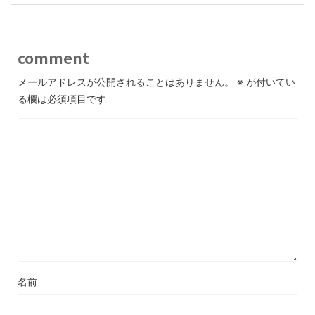
comment
メールアドレスが公開されることはありません。
※
が付いてい
る欄は必須項目です
名前