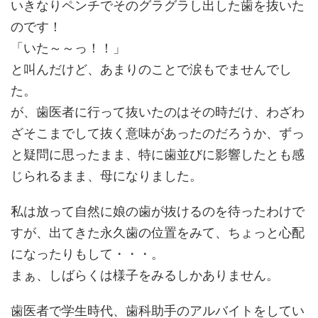
いきなりペンチでそのグラグラし出した歯を抜いた
のです！
「いた～～っ！！」
と叫んだけど、あまりのことで涙もでませんでし
た。
が、歯医者に行って抜いたのはその時だけ、わざわ
ざそこまでして抜く意味があったのだろうか、ずっ
と疑問に思ったまま、特に歯並びに影響したとも感
じられるまま、母になりました。
私は放って自然に娘の歯が抜けるのを待ったわけで
すが、出てきた永久歯の位置をみて、ちょっと心配
になったりもして・・・。
まぁ、しばらくは様子をみるしかありません。
歯医者で学生時代、歯科助手のアルバイトをしてい