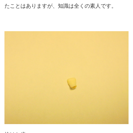
たことはありますが、知識は全くの素人です。