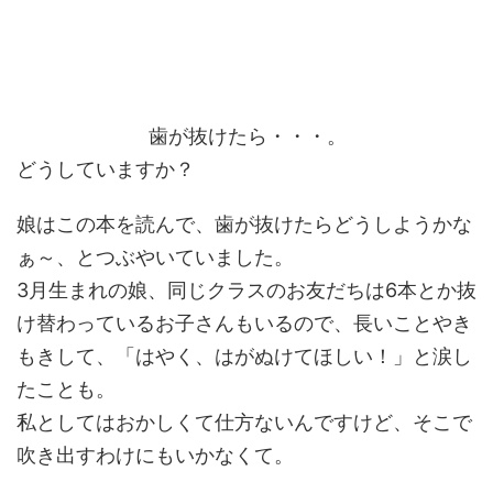
歯が抜けたら・・・。
どうしていますか？
娘はこの本を読んで、歯が抜けたらどうしようかな
ぁ～、とつぶやいていました。
3月生まれの娘、同じクラスのお友だちは6本とか抜
け替わっているお子さんもいるので、長いことやき
もきして、「はやく、はがぬけてほしい！」と涙し
たことも。
私としてはおかしくて仕方ないんですけど、そこで
吹き出すわけにもいかなくて。