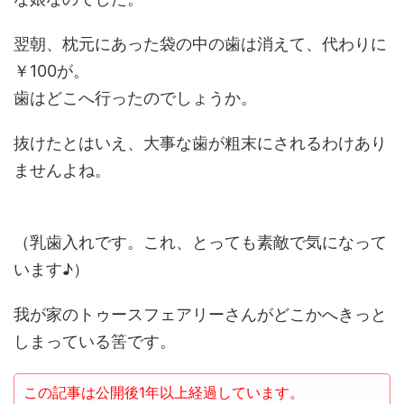
翌朝、枕元にあった袋の中の歯は消えて、代わりに
￥100が。
歯はどこへ行ったのでしょうか。
抜けたとはいえ、大事な歯が粗末にされるわけあり
ませんよね。
（乳歯入れです。これ、とっても素敵で気になって
います♪）
我が家のトゥースフェアリーさんがどこかへきっと
しまっている筈です。
この記事は公開後1年以上経過しています。