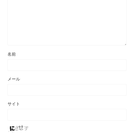
名前
メール
サイト