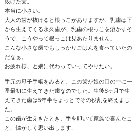
抜けた歯。
本当に小さい。
大人の歯が抜けると根っこがありますが、乳歯は下
から生えてくる永久歯が、乳歯の根っこを溶かすそ
うで、こうやって根っこは見あたりません。
こんな小さな歯でもしっかりごはんを食べていたの
だなぁ。
お疲れ様、と娘に代わっていってやりたい。
手元の母子手帳をみると、この歯が娘の口の中に一
番最初に生えてきた歯なのでした。生後6ヶ月で生
えてきた歯は5年半ちょっとでその役割を終えまし
た。
この歯が生えきたとき、手を叩いて家族で喜んだこ
と。懐かしく思い出します。