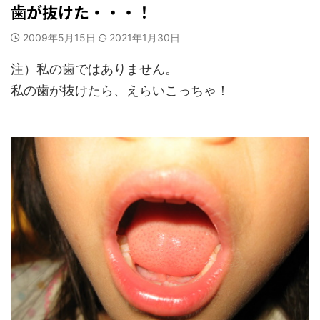
歯が抜けた・・・！
2009年5月15日
2021年1月30日
注）私の歯ではありません。
私の歯が抜けたら、えらいこっちゃ！