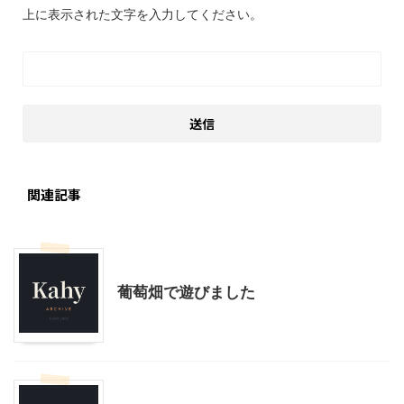
上に表示された文字を入力してください。
関連記事
スローライフ
子育て
葡萄畑で遊びました
子育て