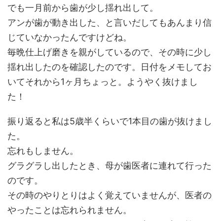
でも一月前から歯が少し揺れ出して。
アンが歯が動き出した、と言いだしてもあんまり信
じていなかったんですけどね。
毎晩仕上げ磨きを親がしているので、その時に少し
揺れ出したのを確認したのです。日付をメモしてお
いてそれから1ヶ月ちょっと。ようやく抜けまし
た！
振り返ると私は5歳半くらいで1本目の歯が抜けまし
た。
忘れもしません。
グラグラし出したとき、母が歯医者に連れて行った
のです。
その時のやりとりはよく覚えていませんが、医者の
やったことは忘れられません。