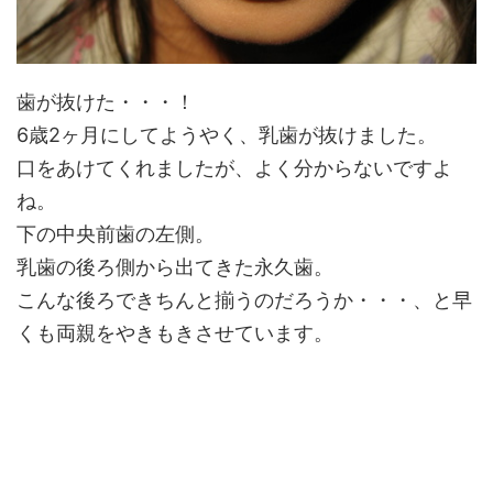
歯が抜けた・・・！
6歳2ヶ月にしてようやく、乳歯が抜けました。
口をあけてくれましたが、よく分からないですよ
ね。
下の中央前歯の左側。
乳歯の後ろ側から出てきた永久歯。
こんな後ろできちんと揃うのだろうか・・・、と早
くも両親をやきもきさせています。