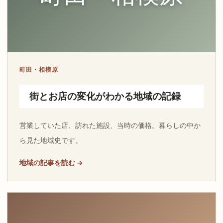
町田・相模原
街とお店の変化がわかる地域の記録
営業していた店、訪れた施設、当時の価格。暮らしの中か
ら見た地域史です。
地域の記事を読む →