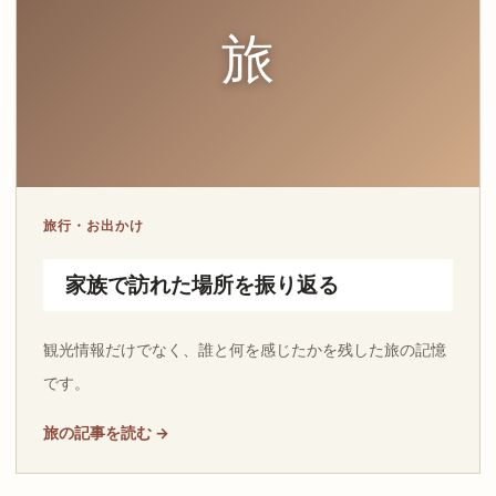
旅
旅行・お出かけ
家族で訪れた場所を振り返る
観光情報だけでなく、誰と何を感じたかを残した旅の記憶
です。
旅の記事を読む →