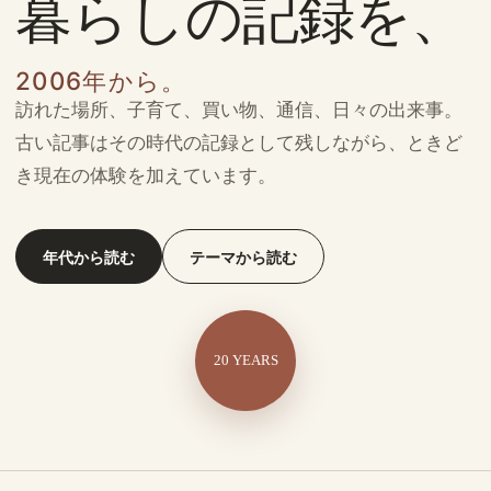
暮らしの記録を、
2006年から。
訪れた場所、子育て、買い物、通信、日々の出来事。
古い記事はその時代の記録として残しながら、ときど
き現在の体験を加えています。
年代から読む
テーマから読む
20 YEARS