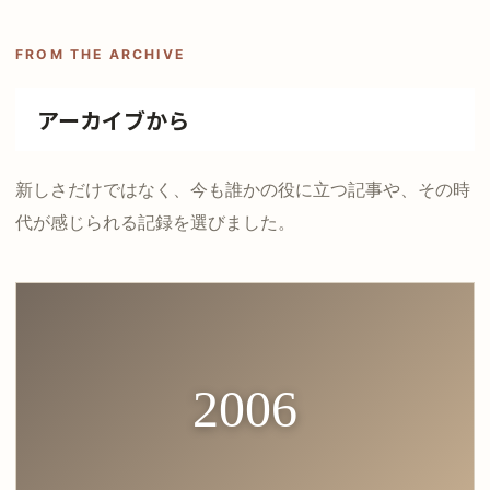
FROM THE ARCHIVE
アーカイブから
新しさだけではなく、今も誰かの役に立つ記事や、その時
代が感じられる記録を選びました。
2006