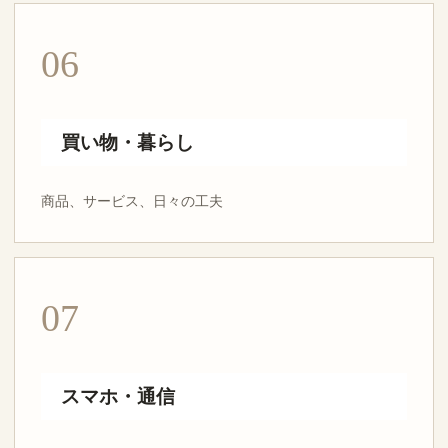
06
買い物・暮らし
商品、サービス、日々の工夫
07
スマホ・通信