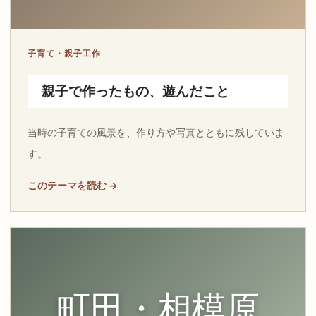
子育て・親子工作
親子で作ったもの、遊んだこと
当時の子育ての風景を、作り方や写真とともに残していま
す。
このテーマを読む →
町田・相模原