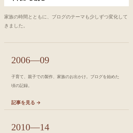
家族の時間とともに、ブログのテーマも少しずつ変化して
きました。
2006—09
子育て、親子での製作、家族のお出かけ。ブログを始めた
頃の記録。
記事を見る →
2010—14