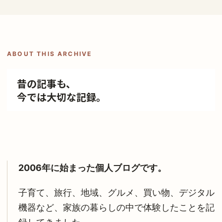
ABOUT THIS ARCHIVE
昔の記事も、
今では大切な記録。
2006年に始まった個人ブログです。
子育て、旅行、地域、グルメ、買い物、デジタル
機器など、家族の暮らしの中で体験したことを記