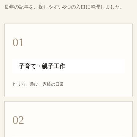
長年の記事を、探しやすい8つの入口に整理しました。
01
子育て・親子工作
作り方、遊び、家族の日常
02