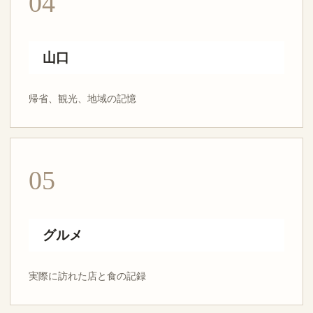
04
山口
帰省、観光、地域の記憶
05
グルメ
実際に訪れた店と食の記録