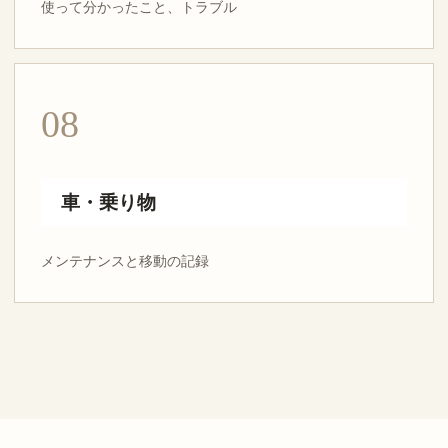
使って分かったこと、トラブル
08
車・乗り物
メンテナンスと移動の記録