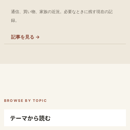
通信、買い物、家族の近況。必要なときに残す現在の記
録。
記事を見る →
BROWSE BY TOPIC
テーマから読む