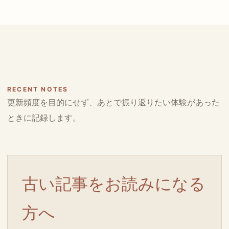
RECENT NOTES
更新頻度を目的にせず、あとで振り返りたい体験があった
ときに記録します。
古い記事をお読みになる
方へ