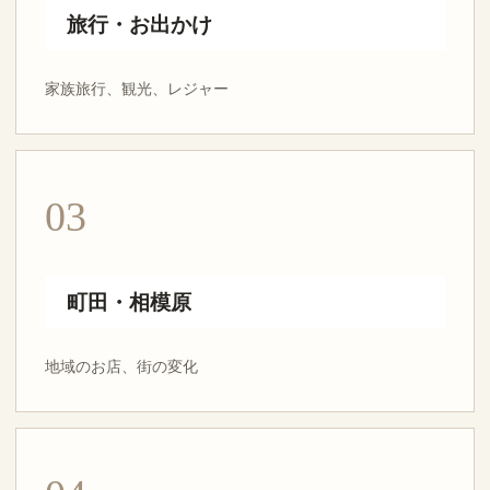
旅行・お出かけ
家族旅行、観光、レジャー
03
町田・相模原
地域のお店、街の変化