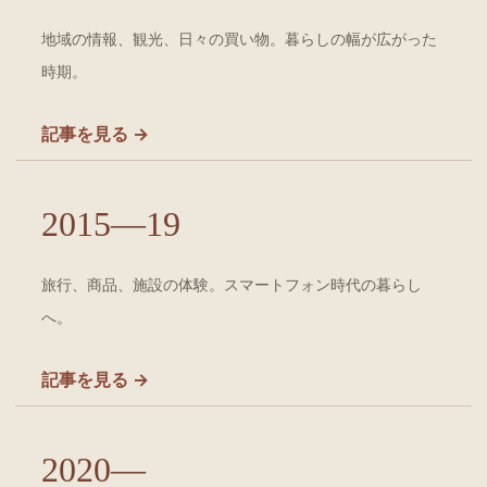
地域の情報、観光、日々の買い物。暮らしの幅が広がった
時期。
記事を見る →
2015—19
旅行、商品、施設の体験。スマートフォン時代の暮らし
へ。
記事を見る →
2020—