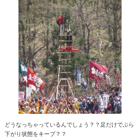
どうなっちゃっているんでしょう？？足だけでぶら
下がり状態をキープ？？