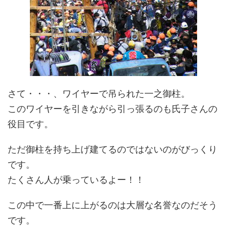
さて・・・、ワイヤーで吊られた一之御柱。
このワイヤーを引きながら引っ張るのも氏子さんの
役目です。
ただ御柱を持ち上げ建てるのではないのがびっくり
です。
たくさん人が乗っているよー！！
この中で一番上に上がるのは大層な名誉なのだそう
です。