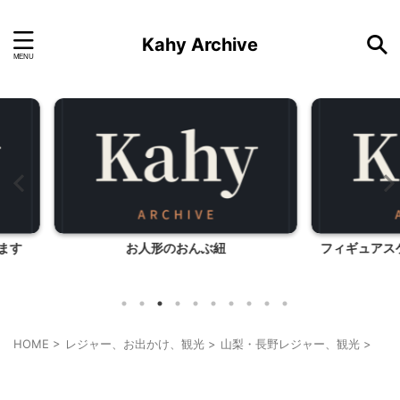
Kahy Archive
フィギュアスケート用きらきらグローブ
HOME
>
レジャー、お出かけ、観光
>
山梨・長野レジャー、観光
>
山梨・長野レジャー、観光