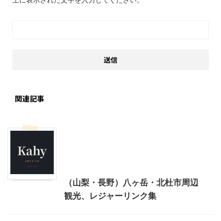
関連記事
レジャーリンク集
北杜市周辺（清里、小淵沢他）レジャー、観光
山梨・長野レジャー、観光
（山梨・長野）八ヶ岳・北杜市周辺
観光、レジャーリンク集