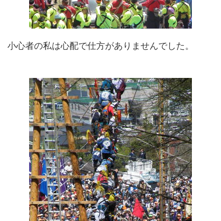
小心者の私は心配で仕方がありませんでした。