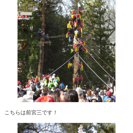
こちらは前宮三です！