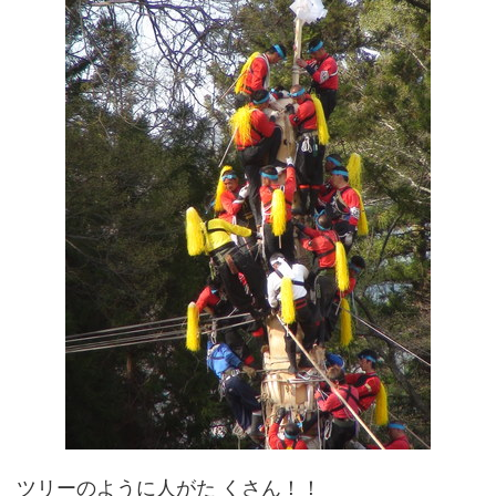
ツリーのように人がた くさん！！