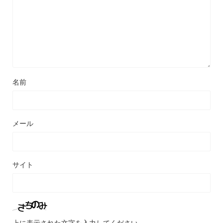
名前
メール
サイト
上に表示された文字を入力してください。