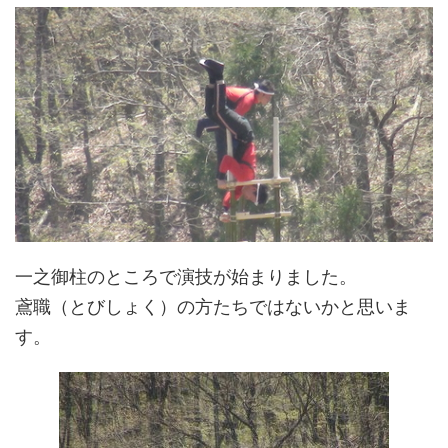
一之御柱のところで演技が始まりました。
鳶職（とびしょく）の方たちではないかと思いま
す。