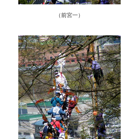
（前宮一）