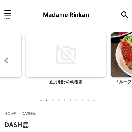
Madame Rinkan
正月明けの幼稚園
「ルーフ
HOME
>
DASH島
DASH島