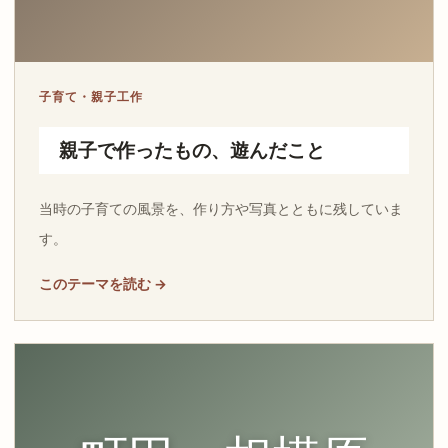
子育て・親子工作
親子で作ったもの、遊んだこと
当時の子育ての風景を、作り方や写真とともに残していま
す。
このテーマを読む →