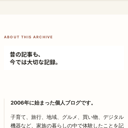
ABOUT THIS ARCHIVE
昔の記事も、
今では大切な記録。
2006年に始まった個人ブログです。
子育て、旅行、地域、グルメ、買い物、デジタル
機器など、家族の暮らしの中で体験したことを記