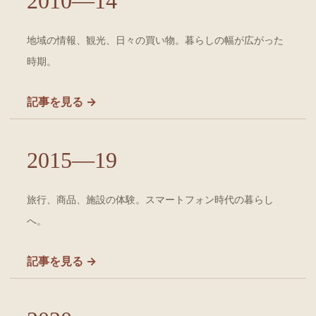
2010—14
地域の情報、観光、日々の買い物。暮らしの幅が広がった
時期。
記事を見る →
2015—19
旅行、商品、施設の体験。スマートフォン時代の暮らし
へ。
記事を見る →