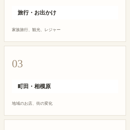
旅行・お出かけ
家族旅行、観光、レジャー
03
町田・相模原
地域のお店、街の変化