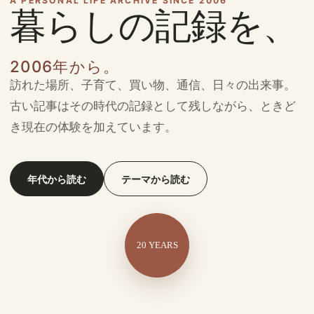
A PERSONAL LIFE ARCHIVE SINCE 2006
暮らしの記録を、
2006年から。
訪れた場所、子育て、買い物、通信、日々の出来事。
古い記事はその時代の記録として残しながら、ときど
き現在の体験を加えています。
年代から読む
テーマから読む
20 YEARS