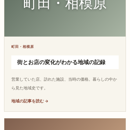
町田・相模原
町田・相模原
街とお店の変化がわかる地域の記録
営業していた店、訪れた施設、当時の価格。暮らしの中か
ら見た地域史です。
地域の記事を読む →