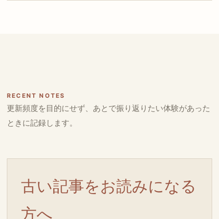
RECENT NOTES
更新頻度を目的にせず、あとで振り返りたい体験があった
ときに記録します。
古い記事をお読みになる
方へ