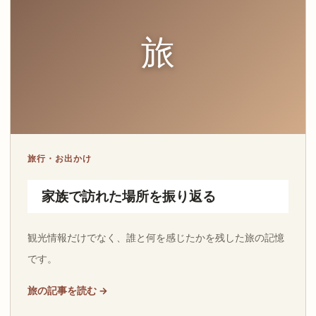
旅
旅行・お出かけ
家族で訪れた場所を振り返る
観光情報だけでなく、誰と何を感じたかを残した旅の記憶
です。
旅の記事を読む →