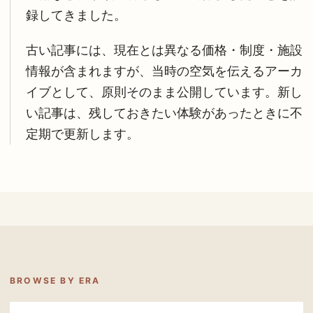
録してきました。
古い記事には、現在とは異なる価格・制度・施設
情報が含まれますが、当時の空気を伝えるアーカ
イブとして、原則そのまま公開しています。新し
い記事は、残しておきたい体験があったときに不
定期で更新します。
BROWSE BY ERA