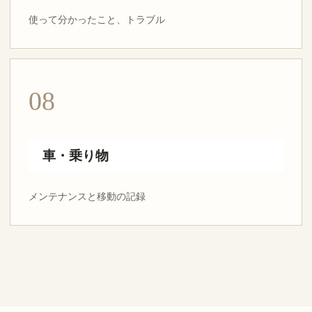
使って分かったこと、トラブル
08
車・乗り物
メンテナンスと移動の記録