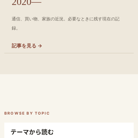
2020—
通信、買い物、家族の近況。必要なときに残す現在の記
録。
記事を見る →
BROWSE BY TOPIC
テーマから読む