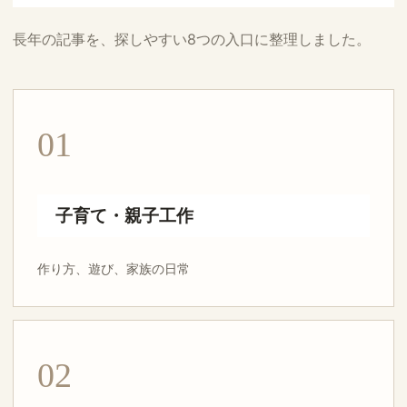
長年の記事を、探しやすい8つの入口に整理しました。
01
子育て・親子工作
作り方、遊び、家族の日常
02