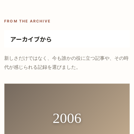
FROM THE ARCHIVE
アーカイブから
新しさだけではなく、今も誰かの役に立つ記事や、その時
代が感じられる記録を選びました。
2006