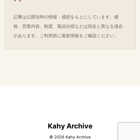
記事は公開当時の情報・感想をもとにしています。価
格、営業内容、制度、製品仕様などは現在と異なる場合
があります。ご利用前に最新情報をご確認ください。
Kahy Archive
© 2026 Kahy Archive