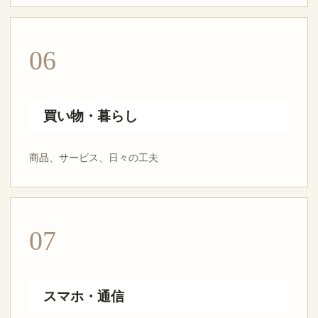
06
買い物・暮らし
商品、サービス、日々の工夫
07
スマホ・通信