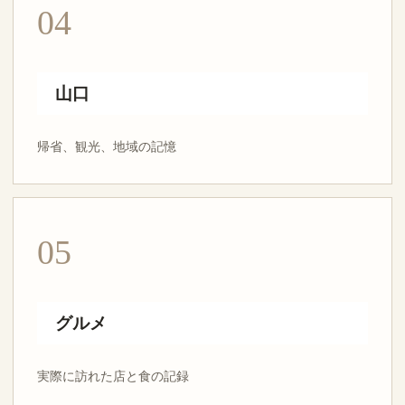
04
山口
帰省、観光、地域の記憶
05
グルメ
実際に訪れた店と食の記録