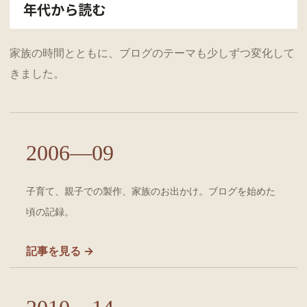
年代から読む
家族の時間とともに、ブログのテーマも少しずつ変化して
きました。
2006—09
子育て、親子での製作、家族のお出かけ。ブログを始めた
頃の記録。
記事を見る →