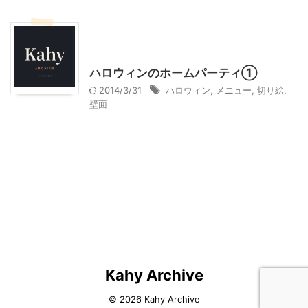
ハロウィン
季節行事・イベント
我が家とよそサマのホームパーティ
ハロウィンのホームパーティ①
2014/3/31
ハロウィン
,
メニュー
,
切り絵
,
壁面
Kahy Archive
© 2026 Kahy Archive