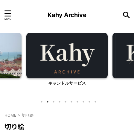
Kahy Archive
キャンドルサービス
HOME
>
切り絵
切り絵